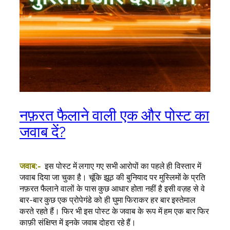
नफ़रत फैलाने वाली एक और पोस्ट का
जवाब दें?
जवाब:-
इस पोस्ट में लगाए गए सभी आरोपों का पहले ही विस्तार में
जवाब दिया जा चुका है। चूंकि झूठ की बुनियाद पर मुस्लिमों के प्रति
नफ़रत फैलाने वालों के पास कुछ आधार होता नहीं है इसी वज़ह से वे
बार-बार कुछ एक प्रोपेगंडे को ही घुमा फिराकर हर बार इस्तेमाल
करते रहते हैं। फिर भी इस पोस्ट के जवाब के रूप में हम एक बार फिर
काफ़ी संक्षिप्त में इनके जवाब दोहरा रहे हैं।