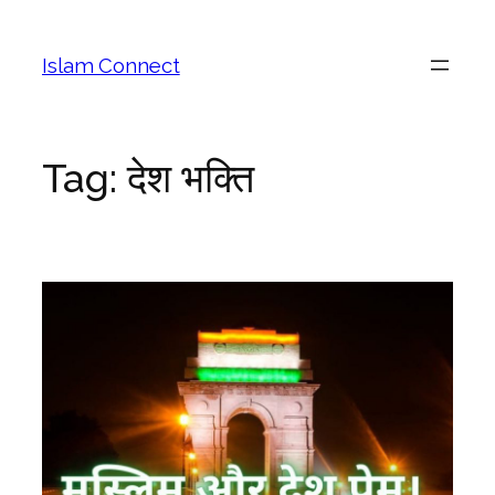
Islam Connect
Tag:
देश भक्ति