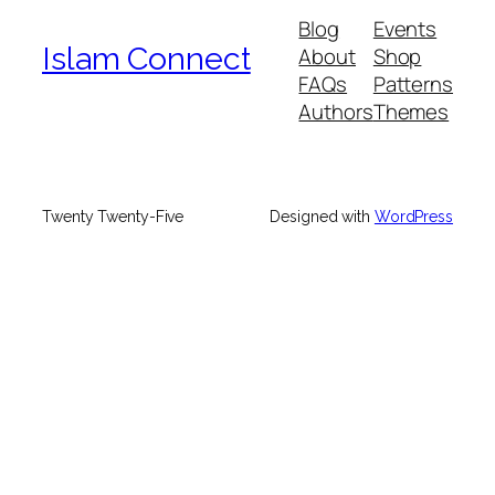
Blog
Events
Islam Connect
About
Shop
FAQs
Patterns
Authors
Themes
Twenty Twenty-Five
Designed with
WordPress