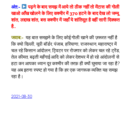
अंत:-
पढ़ने के बाद समझ में आये तो ठीक नहीं तो मेंटास की गोली
खाओ आँख खोलने के लिए कश्मीर में 370 हटने के बाद देख लो जम्मू
शांत, लद्दाख शांत, बस कश्मीर में जहाँ ये शांतिदूत है वहीं सारी दिक्कत
है..
जवाब:-
यह बात समझने के लिए कोई गोली खाने की ज़रूरत नहीं है
कि क्यो दिल्ली, यूपी बॉर्डर, पंजाब, हरियाणा, राजस्थान, महाराष्ट्र में
चल रहे किसान आंदोलन, ट्विटर पर रोजगार को लेकर चल रहे ट्रेंड,
तेल कीमत, बढ़ती महँगाई आदि को लेकर देशभर में हो रहे आंदोलनों से
हटा कर आपका ध्यान दूर कश्मीर की तरफ़ ही क्यों घुमाया जा रहा है?
यह अब इतना स्पष्ट हो गया है कि हर एक जागरूक व्यक्ति यह समझ
रहा है।
2021-08-30