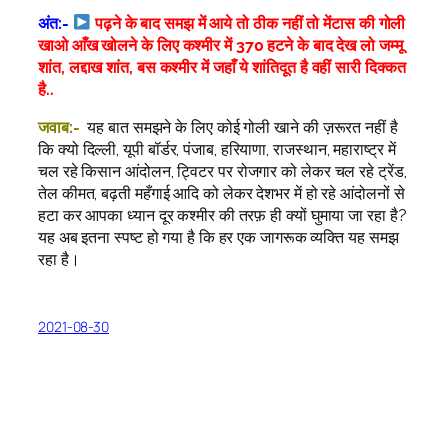
अंत:-
पढ़ने के बाद समझ में आये तो ठीक नहीं तो मेंटास की गोली
खाओ आँख खोलने के लिए कश्मीर में 370 हटने के बाद देख लो जम्मू
शांत, लद्दाख शांत, बस कश्मीर में जहाँ ये शांतिदूत है वहीं सारी दिक्कत
है..
जवाब:-
यह बात समझने के लिए कोई गोली खाने की ज़रूरत नहीं है
कि क्यो दिल्ली, यूपी बॉर्डर, पंजाब, हरियाणा, राजस्थान, महाराष्ट्र में
चल रहे किसान आंदोलन, ट्विटर पर रोजगार को लेकर चल रहे ट्रेंड,
तेल कीमत, बढ़ती महँगाई आदि को लेकर देशभर में हो रहे आंदोलनों से
हटा कर आपका ध्यान दूर कश्मीर की तरफ़ ही क्यों घुमाया जा रहा है?
यह अब इतना स्पष्ट हो गया है कि हर एक जागरूक व्यक्ति यह समझ
रहा है।
2021-08-30