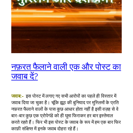
नफ़रत फैलाने वाली एक और पोस्ट का
जवाब दें?
जवाब:-
इस पोस्ट में लगाए गए सभी आरोपों का पहले ही विस्तार में
जवाब दिया जा चुका है। चूंकि झूठ की बुनियाद पर मुस्लिमों के प्रति
नफ़रत फैलाने वालों के पास कुछ आधार होता नहीं है इसी वज़ह से वे
बार-बार कुछ एक प्रोपेगंडे को ही घुमा फिराकर हर बार इस्तेमाल
करते रहते हैं। फिर भी इस पोस्ट के जवाब के रूप में हम एक बार फिर
काफ़ी संक्षिप्त में इनके जवाब दोहरा रहे हैं।