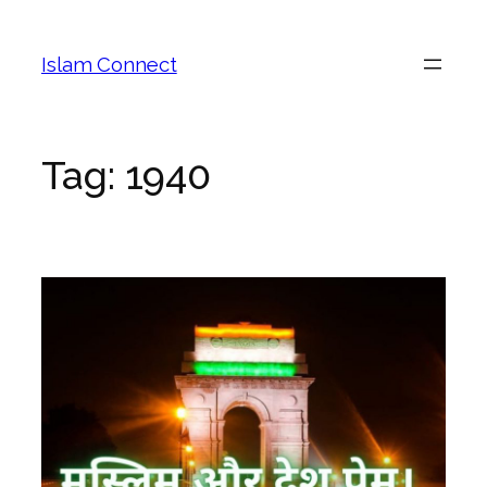
Islam Connect
Tag:
1940