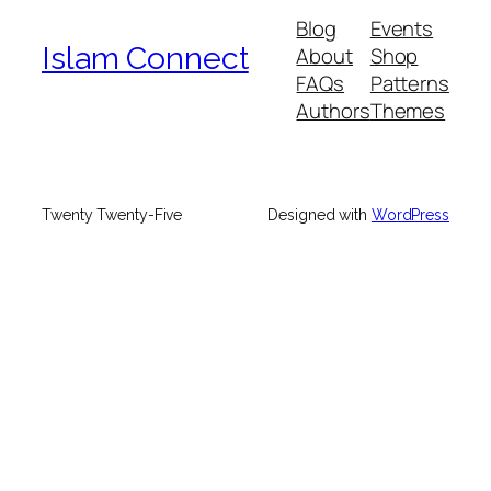
Blog
Events
Islam Connect
About
Shop
FAQs
Patterns
Authors
Themes
Twenty Twenty-Five
Designed with
WordPress