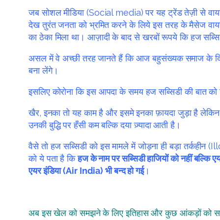
जब सोशल मीडिया (Social media) पर यह ट्रेंड तेज़ी से वायरल
देख तुरंत जनता को भ्रमित करने के लिये इस तरह के मैसेज वाय
का ठेका मिला था। आज़ादी के बाद से खरबों रूपये कि हज सब्सिड
असल में वे अच्छी तरह जानते हैं कि आज बहुसंख्यक समाज के दिमा
बना लेंगे।
इसलिए कोरोना कि इस आपदा के समय हज सब्सिडी की बात को 
खैर, इनका तो यह काम है और इसमे इनका फ़ायदा जुड़ा है लेकिन ग़ल
उनकी बुद्धि पर हँसी कम बल्कि दया ज़्यादा आती है।
वैसे तो हज सब्सिडी को इस मामले में जोड़ना ही बड़ा तर्कहीन 
को ये पता है कि
हज के नाम पर सब्सिडी हाजियों को नहीं बल्कि 
एयर इंडिया (Air India) भी बन्द हो गई
।
अब इस खेल को समझने के लिए इतिहास और कुछ आंकड़ों को 