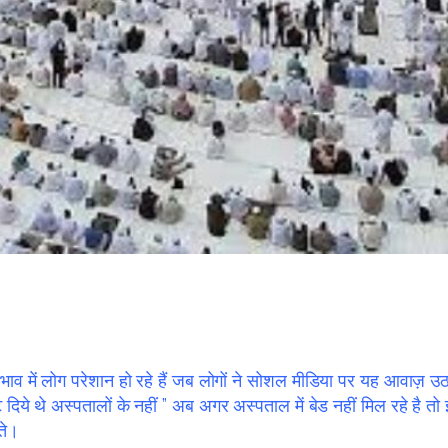
 अभाव में लोग परेशान हो रहे हैं जब लोगों ने सोशल मीडिया पर यह आवाज़ 
र वोट दिये थे अस्पतालों के नहीं ” अब अगर अस्पताल में बेड नहीं मिल रहे 
ते।