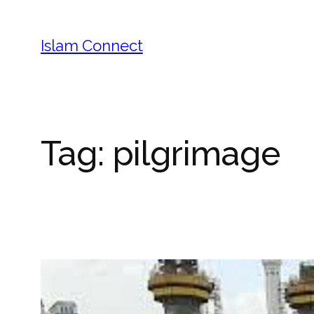
Islam Connect
Tag:
pilgrimage