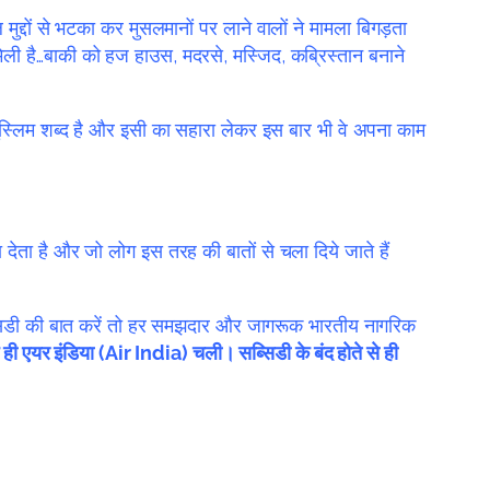
दों से भटका कर मुसलमानों पर लाने वालों ने मामला बिगड़ता
िली है…बाकी को हज हाउस, मदरसे, मस्जिद, कब्रिस्तान बनाने
 मुस्लिम शब्द है और इसी का सहारा लेकर इस बार भी वे अपना काम
देता है और जो लोग इस तरह की बातों से चला दिये जाते हैं
सब्सिडी की बात करें तो हर समझदार और जागरूक भारतीय नागरिक
ी एयर इंडिया (Air India) चली। सब्सिडी के बंद होते से ही