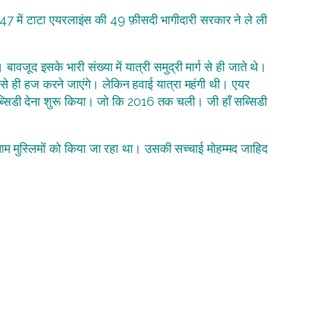
47 में टाटा एयरलाइंस की 49 फ़ीसदी भागीदारी सरकार ने ले ली
ावजूद इसके भारी संख्या में यात्री समुद्री मार्ग से ही जाते थे।
 से ही हज करने जाएंगे। लेकिन हवाई यात्रा महंगी थी। एयर
ो सब्सिडी देना शुरू किया। जो कि 2016 तक चली। जी हाँ सब्सिडी
म मुस्लिमों को किया जा रहा था। उसकी सच्चाई मोहम्मद जाहिद