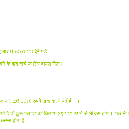
ज़ार (1,80,000) देने पड़े।
े के बाद खर्च के लिए वापस मिले।
ार (1,46,000) रुपये अदा करने पड़ें हैं ।।
क करते हैं तो कुछ फ्लाइट का किराया 25000 रुपये से भी कम होगा। फिर 
 करना होता है।