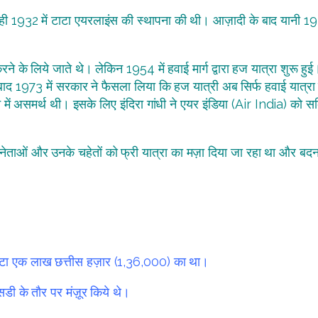
 ही 1932 में टाटा एयरलाइंस की स्थापना की थी। आज़ादी के बाद यानी 19
के लिये जाते थे। लेकिन 1954 में हवाई मार्ग द्वारा हज यात्रा शुरू हुई। ब
बाद 1973 में सरकार ने फैसला लिया कि हज यात्री अब सिर्फ हवाई यात्रा
ने में असमर्थ थी। इसके लिए इंदिरा गांधी ने एयर इंडिया (Air India) क
ताओं और उनके चहेतों को फ्री यात्रा का मज़ा दिया जा रहा था और बदना
 कोटा एक लाख छत्तीस हज़ार (1,36,000) का था।
डी के तौर पर मंज़ूर किये थे।