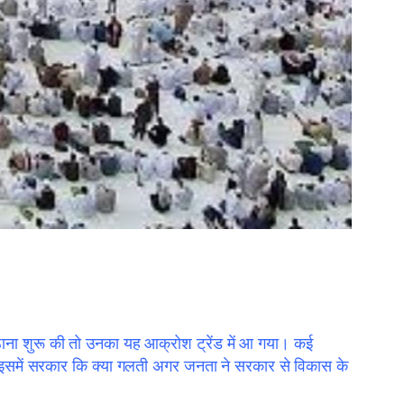
उठाना शुरू की तो उनका यह आक्रोश ट्रेंड में आ गया। कई
है तो इसमें सरकार कि क्या गलती अगर जनता ने सरकार से विकास के