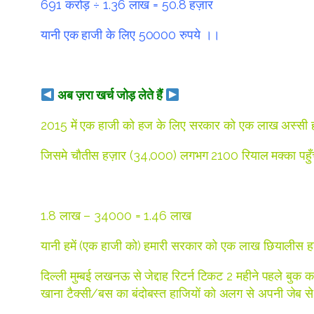
691 करोड़ ÷ 1.36 लाख = 50.8 हज़ार
यानी एक हाजी के लिए 50000 रुपये ।।
अब ज़रा खर्च जोड़ लेते हैं
2015 में एक हाजी को हज के लिए सरकार को एक लाख अस्सी ह
जिसमे चौतीस हज़ार (34,000) लगभग 2100 रियाल मक्का पहुँचन
1.8 लाख – 34000 = 1.46 लाख
यानी हमें (एक हाजी को) हमारी सरकार को एक लाख छियालीस हज़
दिल्ली मुम्बई लखनऊ से जेद्दाह रिटर्न टिकट 2 महीने पहले बु
खाना टैक्सी/बस का बंदोबस्त हाजियों को अलग से अपनी जेब से