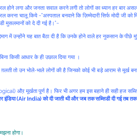
 होने लगा और जनता सवाल करने लगी तो लोगों का ध्यान हर बार असल मुद्
रल करना चालू किये ~”अस्पताल बनवाने कि ज़िम्मेदारी सिर्फ मोदी जी को म
ी मुसलमानों को दे दी गई है।”~
ग में उन्होंने यह बात बैठा दी है कि उनके होने वाले हर नुकसान के पीछे
बिना किसी आधार के ही उछाल दिया गया ।
ती तो उन भोले-भाले लोगों की है जिनको कोई भी बड़े आराम से मूर्ख बना 
(Illogical) औऱ मूर्खता पूर्ण है। फिर भी अगर हम इस बहाने ही सही हज 
एयर इंडिया (Air India) को दी जाती थी और जब तक सब्सिडी दी गई तब तक ह
समझना होगा।