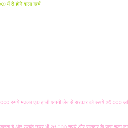
में से होने वाला खर्च
,000 रुपये मतलब एक हाजी अपनी जेब से सरकार को रूपये 26,000 अध
खर्च करता है और उसके ऊपर भी 26,000 रुपये और सरकार के पास चला ज