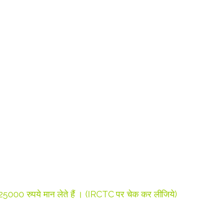
भी 25000 रुपये मान लेते हैं । (IRCTC पर चेक कर लीजिये)