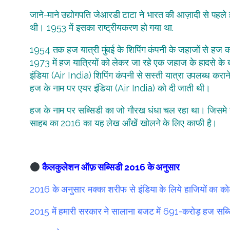
जाने-माने उद्योगपति जेआरडी टाटा ने भारत की आज़ादी से पहले
थी। 1953 में इसका राष्ट्रीयकरण हो गया था.
1954 तक हज यात्री मुंबई के शिपिंग कंपनी के जहाजों से हज करने 
1973 में हज यात्रियों को लेकर जा रहे एक जहाज के हादसे के 
इंडिया (Air India) शिपिंग कंपनी से सस्ती यात्रा उपलब्ध करा
हज के नाम पर एयर इंडिया (Air India) को दी जाती थी।
हज के नाम पर सब्सिडी का जो गौरख धंधा चल रहा था। जिसमे ने
साहब का 2016 का यह लेख आँखें खोलने के लिए काफी है।
कैलकुलेशन ऑफ़ सब्सिडी 2016 के अनुसार
2016 के अनुसार मक्का शरीफ से इंडिया के लिये हाजियों का
2015 में हमारी सरकार ने सालाना बजट में 691-करोड़ हज सब्सि