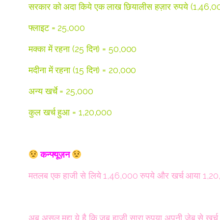
सरकार को अदा किये एक लाख छियालीस हज़ार रुपये (1,46,000) 
फ्लाइट = 25,000
मक्का में रहना (25 दिन) = 50,000
मदीना में रहना (15 दिन) = 20,000
अन्य खर्चे = 25,000
कुल खर्च हुआ = 1,20,000
कन्फ्यूज़न
मतलब एक हाजी से लिये 1,46,000 रुपये और खर्च आया 1,20
अब असल मुद्दा ये है कि जब हाजी सारा रुपया अपनी जेब से 