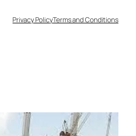
Privacy Policy
Terms and Conditions