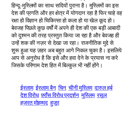
हिन्दू-मुस्लिमों का साथ सदियों पुराना है। मुस्लिमों का इस
देश की प्रगति और हर क्षेत्र में योगदान रहा है फिर चाहे वह
रक्षा हो विज्ञान हो चिकित्सा हो कला हो या खेल कूद हो।
बेवजह पिछले कुछ वर्षों में अपने ही देश की एक बड़ी आबादी
को दुश्मन की तरह प्रस्तुत किया जा रहा है और बेवजह ही
उन्हें शक की नज़र से देखा जा रहा। राजनीतिक मुद्दे से
शुरू हुआ यह ज़हर अब बहुत आगे निकल चुका है। इसलिये
आप से अनुरोध है कि इसे और हवा देने के प्रयास ना करे
जिसके परिणाम देश हित में बिल्कुल भी नहीं होंगे।
ईस्लाम
ईस्लाम बैन
चिन
चीनी मुस्लिम
दारुल हर्ब
देश विरोध
फ़्राँस विरोध प्रदर्शन
मुस्लिम
रसूल
हज़रत मोहम्मद
हुज़ूर