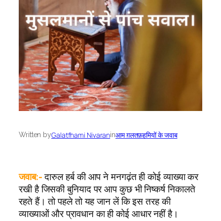
Galatfhami Nivaran
आम ग़लतफ़हमियों के जवाब
Written by
in
जवाब:-
दारुल हर्ब की आप ने मनगढ़ंत ही कोई व्याख्या कर
रखी है जिसकी बुनियाद पर आप कुछ भी निष्कर्ष निकालते
रहते हैं। तो पहले तो यह जान लें कि इस तरह की
व्याख्याओं और प्रावधान का ही कोई आधार नहीं है।