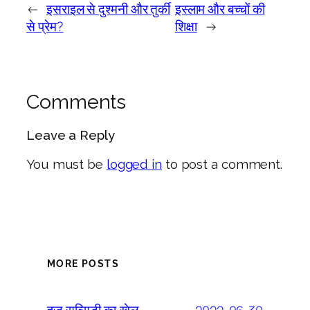
←
इसराइल से दुश्मनी और तुर्की
इस्लाम और बच्चों की
से प्रेम?
शिक्षा
→
Comments
Leave a Reply
You must be
logged in
to post a comment.
MORE POSTS