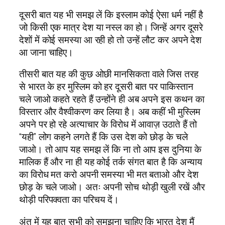
दूसरी बात यह भी समझ लें कि इस्लाम कोई ऐसा धर्म नहीं है
जो किसी एक मात्र देश या नस्ल का हो। जिन्हें अगर दूसरे
देशों में कोई समस्या आ रही हो तो उन्हें लौट कर अपने देश
आ जाना चाहिए।
तीसरी बात यह की कुछ ओछी मानसिकता वाले जिस तरह
से भारत के हर मुस्लिम को हर दूसरी बात पर पाकिस्तान
चले जाओ कहते रहते हैं उन्होंने ही अब अपने इस कथन का
विस्तार और वैश्वीकरण कर लिया है। अब कहीं भी मुस्लिम
अपने पर हो रहे अत्याचार के विरोध में आवाज़ उठाते हैं तो
“यही” लोग कहने लगते हैं कि उस देश को छोड़ के चले
जाओ। तो आप यह समझ लें कि ना तो आप इस दुनिया के
मालिक हैं और ना ही यह कोई तर्क संगत बात है कि अन्याय
का विरोध मत करो अपनी समस्या भी मत बताओ और देश
छोड़ के चले जाओ। अतः अपनी सोच थोड़ी खुली रखें और
थोड़ी परिपक्वता का परिचय दें।
अंत में यह बात सभी को समझना चाहिए कि भारत देश मैं