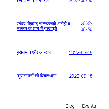
2022-06-30
हज सब्सिडी का खेल
2022-
पैगंबर मोहम्मद सल्लल्लाहो अलैही व
सल्लम के शान में गुस्ताख़ी
06-30
2022-06-19
मुसलमान और आरक्षण
2022-06-18
“मुसलमानों की विचारधारा”
Blog
Events