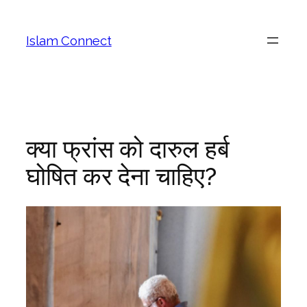
Islam Connect
क्या फ्रांस को दारुल हर्ब
घोषित कर देना चाहिए?